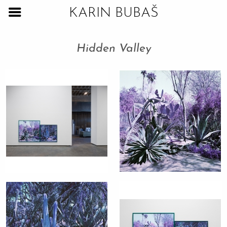
KARIN BUBAŠ
Hidden Valley